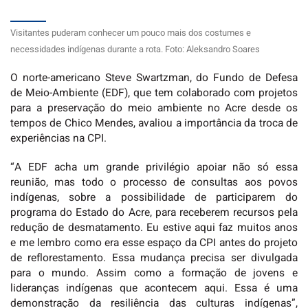
Visitantes puderam conhecer um pouco mais dos costumes e
necessidades indígenas durante a rota. Foto: Aleksandro Soares
O norte-americano Steve Swartzman, do Fundo de Defesa
de Meio-Ambiente (EDF), que tem colaborado com projetos
para a preservação do meio ambiente no Acre desde os
tempos de Chico Mendes, avaliou a importância da troca de
experiências na CPI.
“A EDF acha um grande privilégio apoiar não só essa
reunião, mas todo o processo de consultas aos povos
indígenas, sobre a possibilidade de participarem do
programa do Estado do Acre, para receberem recursos pela
redução de desmatamento. Eu estive aqui faz muitos anos
e me lembro como era esse espaço da CPI antes do projeto
de reflorestamento. Essa mudança precisa ser divulgada
para o mundo. Assim como a formação de jovens e
lideranças indígenas que acontecem aqui. Essa é uma
demonstração da resiliência das culturas indígenas”,