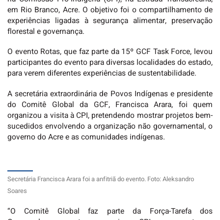
em Rio Branco, Acre. O objetivo foi o compartilhamento de
experiências ligadas à segurança alimentar, preservação
florestal e governança.
O evento Rotas, que faz parte da 15º GCF Task Force, levou
participantes do evento para diversas localidades do estado,
para verem diferentes experiências de sustentabilidade.
A secretária extraordinária de Povos Indígenas e presidente
do Comitê Global da GCF, Francisca Arara, foi quem
organizou a visita à CPI, pretendendo mostrar projetos bem-
sucedidos envolvendo a organização não governamental, o
governo do Acre e as comunidades indígenas.
Secretária Francisca Arara foi a anfitriã do evento. Foto: Aleksandro
Soares
“O Comitê Global faz parte da Força-Tarefa dos