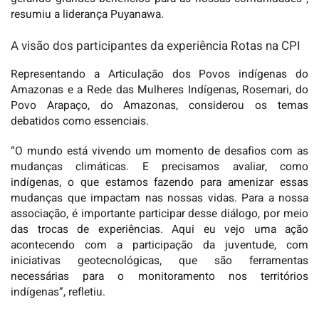
resumiu a liderança Puyanawa.
A visão dos participantes da experiência Rotas na CPI
Representando a Articulação dos Povos indígenas do
Amazonas e a Rede das Mulheres Indígenas, Rosemari, do
Povo Arapaço, do Amazonas, considerou os temas
debatidos como essenciais.
“O mundo está vivendo um momento de desafios com as
mudanças climáticas. E precisamos avaliar, como
indígenas, o que estamos fazendo para amenizar essas
mudanças que impactam nas nossas vidas. Para a nossa
associação, é importante participar desse diálogo, por meio
das trocas de experiências. Aqui eu vejo uma ação
acontecendo com a participação da juventude, com
iniciativas geotecnológicas, que são ferramentas
necessárias para o monitoramento nos territórios
indígenas”, refletiu.