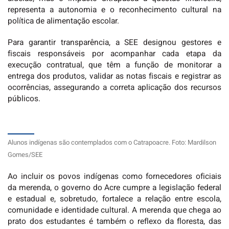
representa a autonomia e o reconhecimento cultural na
política de alimentação escolar.
Para garantir transparência, a SEE designou gestores e
fiscais responsáveis por acompanhar cada etapa da
execução contratual, que têm a função de monitorar a
entrega dos produtos, validar as notas fiscais e registrar as
ocorrências, assegurando a correta aplicação dos recursos
públicos.
Alunos indígenas são contemplados com o Catrapoacre. Foto: Mardilson
Gomes/SEE
Ao incluir os povos indígenas como fornecedores oficiais
da merenda, o governo do Acre cumpre a legislação federal
e estadual e, sobretudo, fortalece a relação entre escola,
comunidade e identidade cultural. A merenda que chega ao
prato dos estudantes é também o reflexo da floresta, das