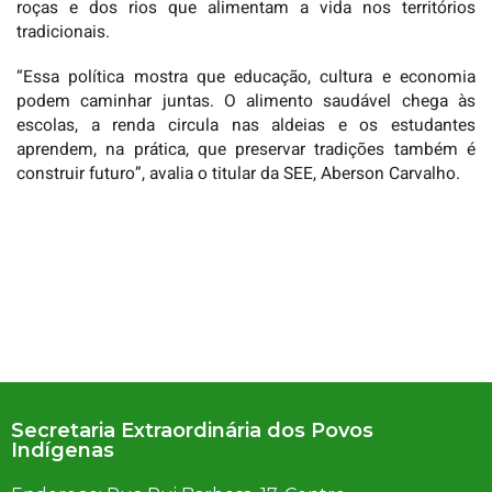
roças e dos rios que alimentam a vida nos territórios
tradicionais.
“Essa política mostra que educação, cultura e economia
podem caminhar juntas. O alimento saudável chega às
escolas, a renda circula nas aldeias e os estudantes
aprendem, na prática, que preservar tradições também é
construir futuro”, avalia o titular da SEE, Aberson Carvalho.
Secretaria Extraordinária dos Povos
Indígenas