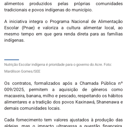
alimentos produzidos pelas próprias comunidades
tradicionais e povos indígenas do município.
A iniciativa integra o Programa Nacional de Alimentação
Escolar (Pnae) e valoriza a cultura alimentar local, ao
mesmo tempo em que gera renda direta para as famílias
indígenas.
Nutrição Escolar indígena é prioridade para o governo do Acre. Foto:
Mardilson Gomes/SEE
Os contratos, formalizados após a Chamada Pública nº
009/2025, permitem a aquisição de gêneros como
macaxeira, banana, milho e pescado, respeitando os hábitos
alimentares e a tradição dos povos Kaxinawá, Shanenawa e
demais comunidades locais.
Cada fornecimento tem valores ajustados à produção das
aldeias, mas o impacto ultrapassa a questão financeira,