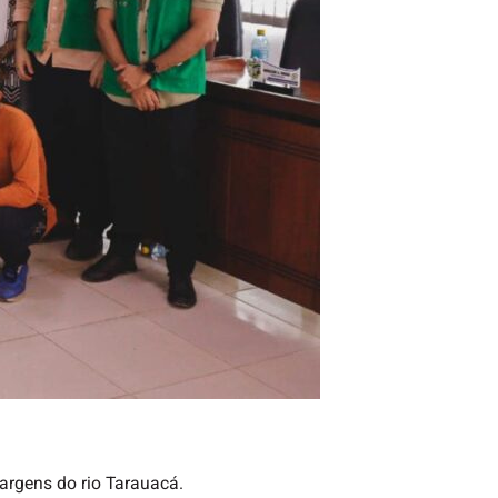
argens do rio Tarauacá.