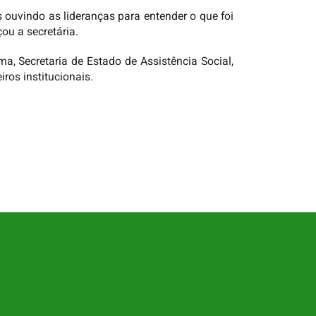
 ouvindo as lideranças para entender o que foi
ou a secretária.
a, Secretaria de Estado de Assistência Social,
ros institucionais.