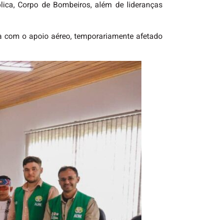
ica, Corpo de Bombeiros, além de lideranças
ta com o apoio aéreo, temporariamente afetado