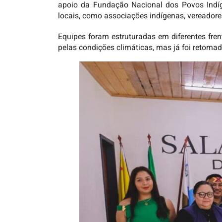
apoio da Fundação Nacional dos Povos Indíg
locais, como associações indígenas, vereadore
Equipes foram estruturadas em diferentes fre
pelas condições climáticas, mas já foi retomad