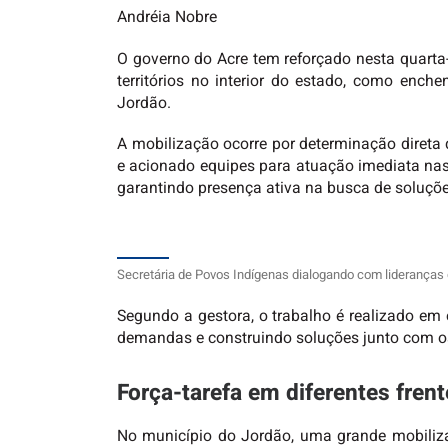
Andréia Nobre
O governo do Acre tem reforçado nesta quarta-
territórios no interior do estado, como enc
Jordão.
A mobilização ocorre por determinação diret
e acionado equipes para atuação imediata nas 
garantindo presença ativa na busca de soluçõe
Secretária de Povos Indígenas dialogando com lideranças
Segundo a gestora, o trabalho é realizado em 
demandas e construindo soluções junto com os 
Força-tarefa em diferentes fren
No município do Jordão, uma grande mobiliza