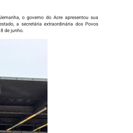
Alemanha, o governo do Acre apresentou sua
estado, a secretária extraordinária dos Povos
18 de junho.