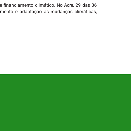
 financiamento climático. No Acre, 29 das 36
amento e adaptação às mudanças climáticas,