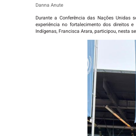
Danna Anute
Durante a Conferência das Nações Unidas s
experiência no fortalecimento dos direitos e
Indígenas, Francisca Arara, participou, nesta s