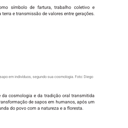
mo símbolo de fartura, trabalho coletivo e
terra e transmissão de valores entre gerações.
 sapo em indivíduos, segundo sua cosmologia. Foto: Diego
 da cosmologia e da tradição oral transmitida
 transformação de sapos em humanos, após um
funda do povo com a natureza e a floresta.