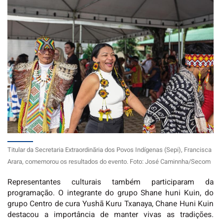
Titular da Secretaria Extraordinãria dos Povos Indígenas (Sepi), Francisca
Arara, comemorou os resultados do evento. Foto: José Caminnha/Secom
Representantes culturais também participaram da
programação. O integrante do grupo Shane huni Kuin, do
grupo Centro de cura Yushã Kuru Txanaya, Chane Huni Kuin
destacou a importância de manter vivas as tradições.