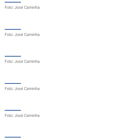
Foto: José Caminha
Foto: José Caminha
Foto: José Caminha
Foto: José Caminha
Foto: José Caminha