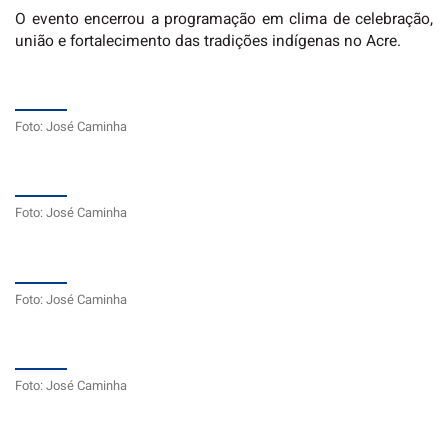
O evento encerrou a programação em clima de celebração,
união e fortalecimento das tradições indígenas no Acre.
Foto: José Caminha
Foto: José Caminha
Foto: José Caminha
Foto: José Caminha