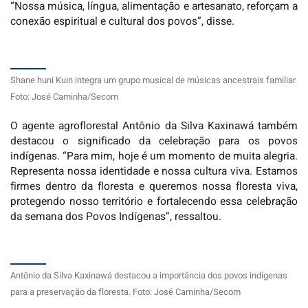
“Nossa música, língua, alimentação e artesanato, reforçam a
conexão espiritual e cultural dos povos”, disse.
Shane huni Kuin integra um grupo musical de músicas ancestrais familiar.
Foto: José Caminha/Secom
O agente agroflorestal Antônio da Silva Kaxinawá também
destacou o significado da celebração para os povos
indígenas. “Para mim, hoje é um momento de muita alegria.
Representa nossa identidade e nossa cultura viva. Estamos
firmes dentro da floresta e queremos nossa floresta viva,
protegendo nosso território e fortalecendo essa celebração
da semana dos Povos Indígenas”, ressaltou.
Antônio da Silva Kaxinawá destacou a importância dos povos indígenas
para a preservação da floresta. Foto: José Caminha/Secom