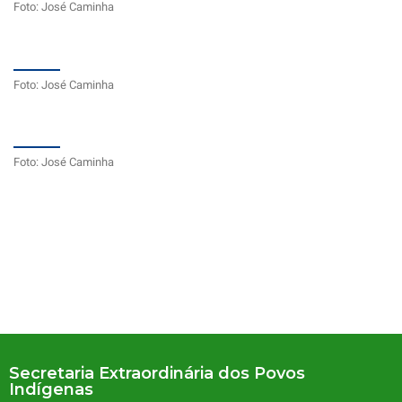
Foto: José Caminha
Foto: José Caminha
Foto: José Caminha
Secretaria Extraordinária dos Povos
Indígenas