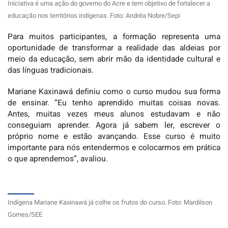
Iniciativa é uma ação do governo do Acre e tem objetivo de fortalecer a
educação nos territórios indígenas. Foto: Andréa Nobre/Sepi
Para muitos participantes, a formação representa uma
oportunidade de transformar a realidade das aldeias por
meio da educação, sem abrir mão da identidade cultural e
das línguas tradicionais.
Mariane Kaxinawá definiu como o curso mudou sua forma
de ensinar. “Eu tenho aprendido muitas coisas novas.
Antes, muitas vezes meus alunos estudavam e não
conseguiam aprender. Agora já sabem ler, escrever o
próprio nome e estão avançando. Esse curso é muito
importante para nós entendermos e colocarmos em prática
o que aprendemos”, avaliou.
Indígena Mariane Kaxinawá já colhe os frutos do curso. Foto: Mardilson
Gomes/SEE