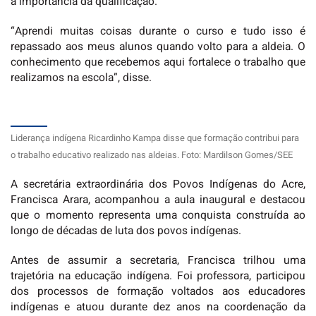
a importância da qualificação.
“Aprendi muitas coisas durante o curso e tudo isso é
repassado aos meus alunos quando volto para a aldeia. O
conhecimento que recebemos aqui fortalece o trabalho que
realizamos na escola”, disse.
Liderança indígena Ricardinho Kampa disse que formação contribui para
o trabalho educativo realizado nas aldeias. Foto: Mardilson Gomes/SEE
A secretária extraordinária dos Povos Indígenas do Acre,
Francisca Arara, acompanhou a aula inaugural e destacou
que o momento representa uma conquista construída ao
longo de décadas de luta dos povos indígenas.
Antes de assumir a secretaria, Francisca trilhou uma
trajetória na educação indígena. Foi professora, participou
dos processos de formação voltados aos educadores
indígenas e atuou durante dez anos na coordenação da