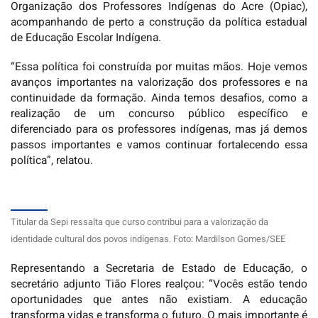
Organização dos Professores Indígenas do Acre (Opiac),
acompanhando de perto a construção da política estadual
de Educação Escolar Indígena.
“Essa política foi construída por muitas mãos. Hoje vemos
avanços importantes na valorização dos professores e na
continuidade da formação. Ainda temos desafios, como a
realização de um concurso público específico e
diferenciado para os professores indígenas, mas já demos
passos importantes e vamos continuar fortalecendo essa
política”, relatou.
Titular da Sepi ressalta que curso contribui para a valorização da
identidade cultural dos povos indígenas. Foto: Mardilson Gomes/SEE
Representando a Secretaria de Estado de Educação, o
secretário adjunto Tião Flores realçou: “Vocês estão tendo
oportunidades que antes não existiam. A educação
transforma vidas e transforma o futuro. O mais importante é