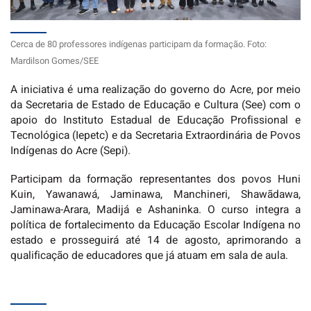
Cerca de 80 professores indígenas participam da formação. Foto:
Mardilson Gomes/SEE
A iniciativa é uma realização do governo do Acre, por meio
da Secretaria de Estado de Educação e Cultura (See) com o
apoio do Instituto Estadual de Educação Profissional e
Tecnológica (Iepetc) e da Secretaria Extraordinária de Povos
Indígenas do Acre (Sepi).
Participam da formação representantes dos povos Huni
Kuin, Yawanawá, Jaminawa, Manchineri, Shawãdawa,
Jaminawa-Arara, Madijá e Ashaninka. O curso integra a
política de fortalecimento da Educação Escolar Indígena no
estado e prosseguirá até 14 de agosto, aprimorando a
qualificação de educadores que já atuam em sala de aula.