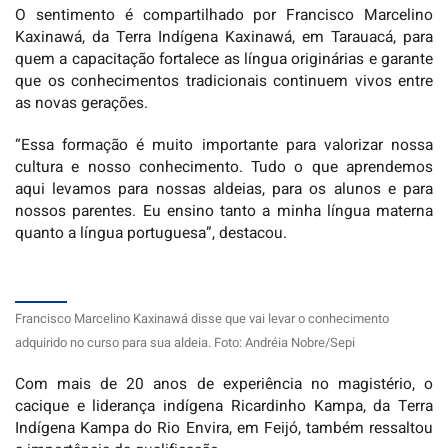
O sentimento é compartilhado por Francisco Marcelino
Kaxinawá, da Terra Indígena Kaxinawá, em Tarauacá, para
quem a capacitação fortalece as língua originárias e garante
que os conhecimentos tradicionais continuem vivos entre
as novas gerações.
“Essa formação é muito importante para valorizar nossa
cultura e nosso conhecimento. Tudo o que aprendemos
aqui levamos para nossas aldeias, para os alunos e para
nossos parentes. Eu ensino tanto a minha língua materna
quanto a língua portuguesa”, destacou.
Francisco Marcelino Kaxinawá disse que vai levar o conhecimento
adquirido no curso para sua aldeia. Foto: Andréia Nobre/Sepi
Com mais de 20 anos de experiência no magistério, o
cacique e liderança indígena Ricardinho Kampa, da Terra
Indígena Kampa do Rio Envira, em Feijó, também ressaltou