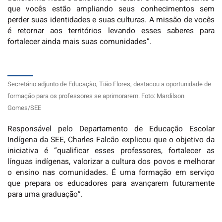
que vocês estão ampliando seus conhecimentos sem
perder suas identidades e suas culturas. A missão de vocês
é retornar aos territórios levando esses saberes para
fortalecer ainda mais suas comunidades”.
Secretário adjunto de Educação, Tião Flores, destacou a oportunidade de
formação para os professores se aprimorarem. Foto: Mardilson
Gomes/SEE
Responsável pelo Departamento de Educação Escolar
Indígena da SEE, Charles Falcão explicou que o objetivo da
iniciativa é “qualificar esses professores, fortalecer as
línguas indígenas, valorizar a cultura dos povos e melhorar
o ensino nas comunidades. É uma formação em serviço
que prepara os educadores para avançarem futuramente
para uma graduação”.