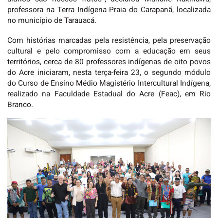
professora na Terra Indígena Praia do Carapanã, localizada
no município de Tarauacá.
Com histórias marcadas pela resistência, pela preservação
cultural e pelo compromisso com a educação em seus
territórios, cerca de 80 professores indígenas de oito povos
do Acre iniciaram, nesta terça-feira 23, o segundo módulo
do Curso de Ensino Médio Magistério Intercultural Indígena,
realizado na Faculdade Estadual do Acre (Feac), em Rio
Branco.