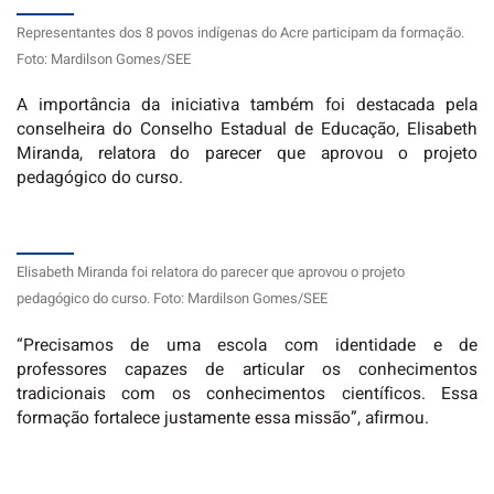
Representantes dos 8 povos indígenas do Acre participam da formação.
Foto: Mardilson Gomes/SEE
A importância da iniciativa também foi destacada pela
conselheira do Conselho Estadual de Educação, Elisabeth
Miranda, relatora do parecer que aprovou o projeto
pedagógico do curso.
Elisabeth Miranda foi relatora do parecer que aprovou o projeto
pedagógico do curso. Foto: Mardilson Gomes/SEE
“Precisamos de uma escola com identidade e de
professores capazes de articular os conhecimentos
tradicionais com os conhecimentos científicos. Essa
formação fortalece justamente essa missão”, afirmou.