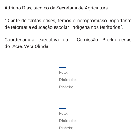
Adriano Dias, técnico da Secretaria de Agricultura.
“Diante de tantas crises, temos o compromisso importante
de retomar a educação escolar indígena nos territórios”.
Coordenadora executiva da Comissão Pro-Indígenas
do Acre, Vera Olinda.
Foto:
Dhárcules
Pinheiro
Foto:
Dhárcules
Pinheiro