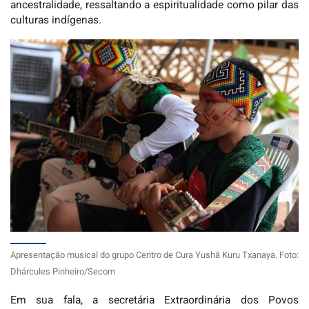
ancestralidade, ressaltando a espiritualidade como pilar das
culturas indígenas.
Apresentação musical do grupo Centro de Cura Yushã Kuru Txanaya. Foto:
Dhárcules Pinheiro/Secom
Em sua fala, a secretária Extraordinária dos Povos