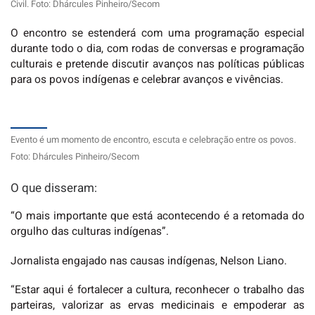
Civil. Foto: Dhárcules Pinheiro/Secom
O encontro se estenderá com uma programação especial
durante todo o dia, com rodas de conversas e programação
culturais e pretende discutir avanços nas políticas públicas
para os povos indígenas e celebrar avanços e vivências.
Evento é um momento de encontro, escuta e celebração entre os povos.
Foto: Dhárcules Pinheiro/Secom
O que disseram:
“O mais importante que está acontecendo é a retomada do
orgulho das culturas indígenas”.
Jornalista engajado nas causas indígenas, Nelson Liano.
“Estar aqui é fortalecer a cultura, reconhecer o trabalho das
parteiras, valorizar as ervas medicinais e empoderar as