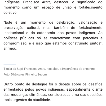
Indígenas, Francisca Arara, destacou o significado do
momento como um espaço de união e fortalecimento
coletivo.
“Este é um momento de celebração, valorização e
preservação cultural, mas também de fortalecimento
institucional e da autonomia dos povos indígenas. As
políticas públicas só se concretizam com parcerias e
compromisso, e é isso que estamos construindo juntos”,
afirmou.
Titular da Sepi, Francisca Arara, ressaltou a importância do encontro.
Foto: Dhárcules Pinheiro/Secom
Outro ponto de destaque foi o debate sobre os desafios
enfrentados pelos povos indígenas, especialmente diante
das mudanças climáticas, consideradas uma das questões
mais urgentes da atualidade.