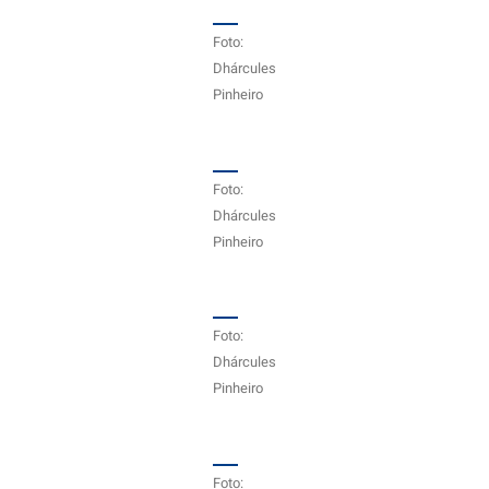
Foto:
Dhárcules
Pinheiro
Foto:
Dhárcules
Pinheiro
Foto:
Dhárcules
Pinheiro
Foto: