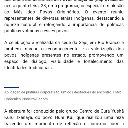
nesta quinta-feira, 23, uma programação especial em alusão
ao Mês dos Povos Originários. O evento reuniu
representantes de diversas etnias indígenas, destacando a
riqueza cultural e reforçando a importância de políticas
públicas voltadas a esses povos.
A celebração é realizada na sede da Sepi, em Rio Branco e
também marcou o reconhecimento e a valorização dos
povos indígenas presentes no estado, promovendo um
espaço de diálogo, visibilidade e fortalecimento das
identidades tradicionais.
Aplicação de pinturas corporais foi um dos destaques do encontro. Foto:
Dhárcules Pinheiro/Secom
A abertura foi conduzida pelo grupo Centro de Cura Yushã
Kuru Txanaya, do povo Huni Kuĩ, que realizou uma reza
trazendo um momento de reflexão e conexão com a