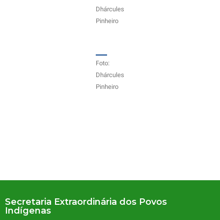
Dhárcules
Pinheiro
Foto:
Dhárcules
Pinheiro
Secretaria Extraordinária dos Povos
Indígenas