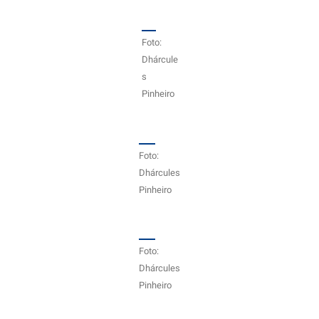
Foto:
Dhárcule
s
Pinheiro
Foto:
Dhárcules
Pinheiro
Foto:
Dhárcules
Pinheiro