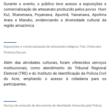
Durante o evento, o público teve acesso a exposições e
comercialização de artesanato produzido pelos povos Huni
Kuĩ, Shanenawa, Puyanawa, Apurinã, Yawanawa, Apolima
Arara e Marubo, evidenciando a diversidade cultural da
região amazônica.
Exposições e comercialização de artesanato indígena. Foto: Dhárcules
Pinheiro/Secom
Além das atividades culturais, foram oferecidos serviços
institucionais, como atendimento do Tribunal Regional
Eleitoral (TRE) e do Instituto de Identificação da Polícia Civil
do Acre, ampliando o acesso à cidadania para os
participantes.
Serviço de emissão de documento de identidade oferecido pela Polícia