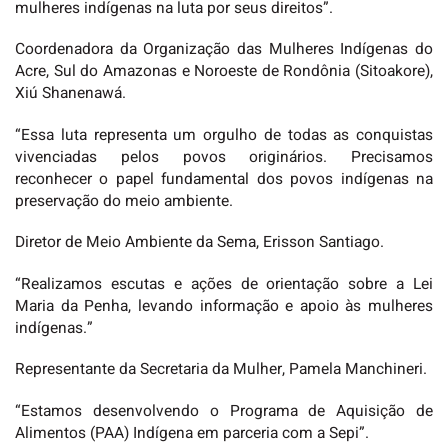
mulheres indígenas na luta por seus direitos”.
Coordenadora da Organização das Mulheres Indígenas do
Acre, Sul do Amazonas e Noroeste de Rondônia (Sitoakore),
Xiú Shanenawá.
“Essa luta representa um orgulho de todas as conquistas
vivenciadas pelos povos originários. Precisamos
reconhecer o papel fundamental dos povos indígenas na
preservação do meio ambiente.
Diretor de Meio Ambiente da Sema, Erisson Santiago.
“Realizamos escutas e ações de orientação sobre a Lei
Maria da Penha, levando informação e apoio às mulheres
indígenas.”
Representante da Secretaria da Mulher, Pamela Manchineri.
“Estamos desenvolvendo o Programa de Aquisição de
Alimentos (PAA) Indígena em parceria com a Sepi”.